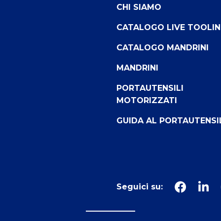
CHI SIAMO
CATALOGO LIVE TOOLI
CATALOGO MANDRINI
MANDRINI
PORTAUTENSILI
MOTORIZZATI
GUIDA AL PORTAUTENSI
Seguici su: