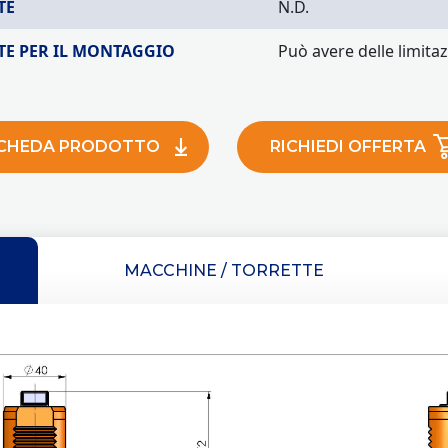
TE
N.D.
TE PER IL MONTAGGIO
Può avere delle limitaz
CHEDA PRODOTTO
RICHIEDI OFFERTA
MACCHINE / TORRETTE