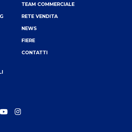
TEAM COMMERCIALE
NG
RETE VENDITA
NEWS
FIERE
CONTATTI
LI