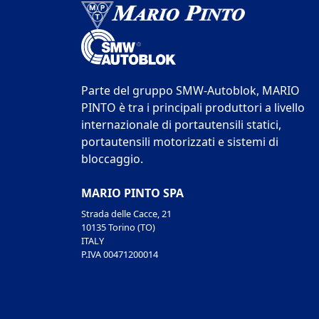
Parte del gruppo SMW-Autoblok, MARIO
PINTO è tra i principali produttori a livello
internazionale di portautensili statici,
portautensili motorizzati e sistemi di
bloccaggio.
MARIO PINTO SPA
Strada delle Cacce, 21
10135 Torino (TO)
ITALY
P.IVA 00471200014