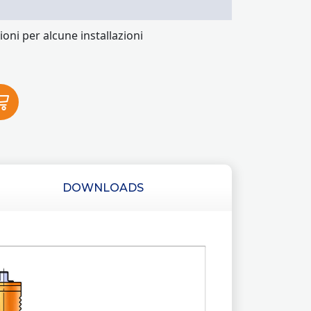
ioni per alcune installazioni
DOWNLOADS