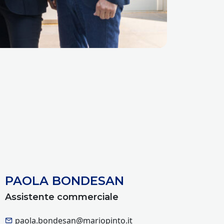
PAOLA BONDESAN
Assistente commerciale
paola.bondesan@mariopinto.it