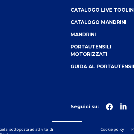
CATALOGO LIVE TOOLI
CATALOGO MANDRINI
MANDRINI
PORTAUTENSILI
MOTORIZZATI
GUIDA AL PORTAUTENSI
Seguici su:
ietà sottoposta ad attività di
Cookie policy
P