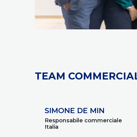
TEAM COMMERCIAL
SIMONE DE MIN
Responsabile commerciale
Italia