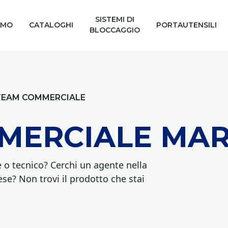
SISTEMI DI
AMO
CATALOGHI
PORTAUTENSILI
BLOCCAGGIO
TEAM COMMERCIALE
MERCIALE MAR
o tecnico? Cerchi un agente nella
se? Non trovi il prodotto che stai