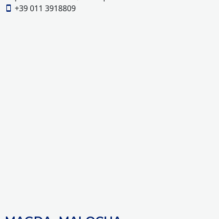
+39 011 3918809