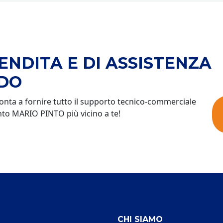
ENDITA E DI ASSISTENZA
NDO
pronta a fornire tutto il supporto tecnico-commerciale
ento MARIO PINTO più vicino a te!
CHI SIAMO