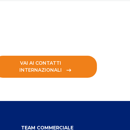
VAI AI CONTATTI
INTERNAZIONALI
TEAM COMMERCIALE