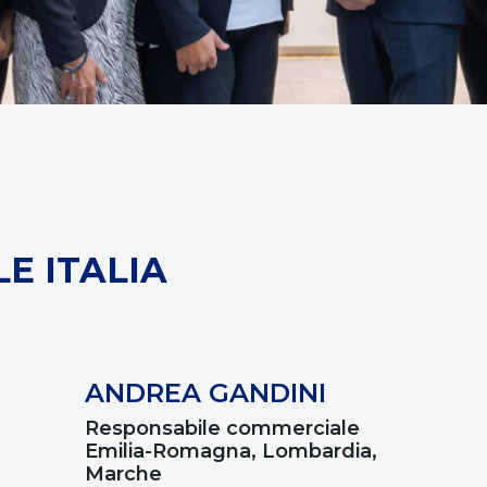
E ITALIA
ANDREA GANDINI
Responsabile commerciale
Emilia-Romagna, Lombardia,
Marche