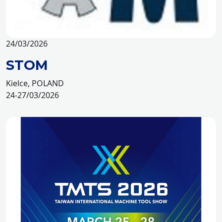
24/03/2026
STOM
Kielce, POLAND
24-27/03/2026