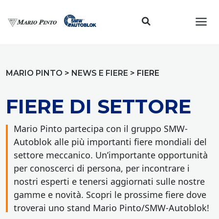
Toggl
MARIO PINTO
>
NEWS E FIERE
>
FIERE
FIERE DI SETTORE
Mario Pinto partecipa con il gruppo SMW-
Autoblok alle più importanti fiere mondiali del
settore meccanico. Un’importante opportunità
per conoscerci di persona, per incontrare i
nostri esperti e tenersi aggiornati sulle nostre
gamme e novità. Scopri le prossime fiere dove
troverai uno stand Mario Pinto/SMW-Autoblok!