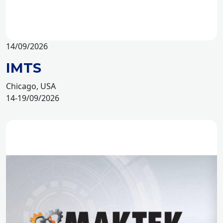
14/09/2026
IMTS
Chicago, USA
14-19/09/2026