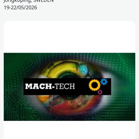
Jöngköping, SWEDEN
19-22/05/2026