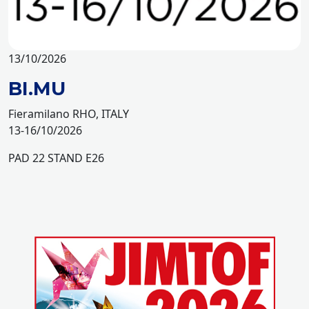
13/10/2026
BI.MU
Fieramilano RHO, ITALY
13-16/10/2026
PAD 22 STAND E26