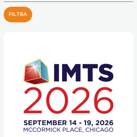
FILTRA