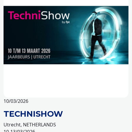
10/03/2026
TECHNISHOW
Utrecht, NETHERLANDS
10-13/03/2026