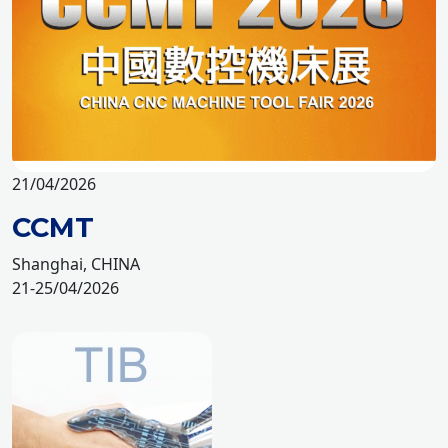
21/04/2026
CCMT
Shanghai, CHINA
21-25/04/2026