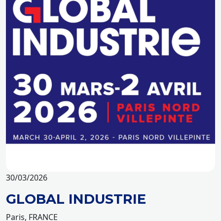
30/03/2026
GLOBAL INDUSTRIE
Paris, FRANCE