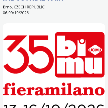
Brno, CZECH REPUBLIC
06-09/10/2026