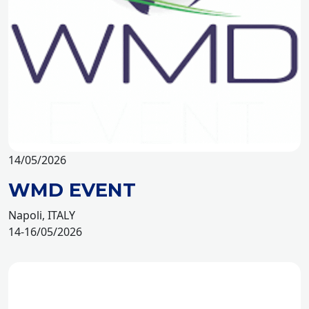
14/05/2026
WMD EVENT
Napoli, ITALY
14-16/05/2026