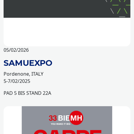
05/02/2026
SAMUEXPO
Pordenone, ITALY
5-7/02/2025
PAD 5 BIS STAND 22A