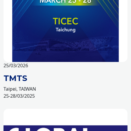
25/03/2026
TMTS
Taipei, TAIWAN
25-28/03/2025