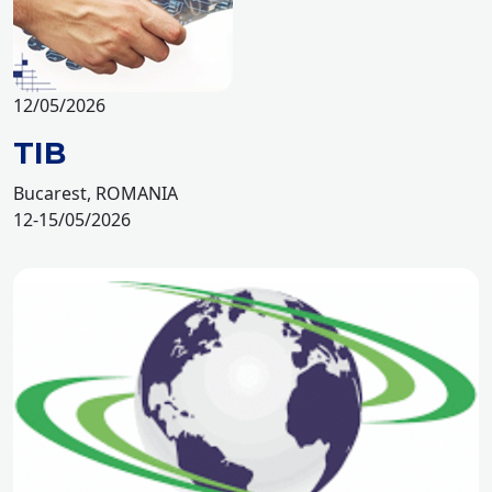
12/05/2026
TIB
Bucarest, ROMANIA
12-15/05/2026