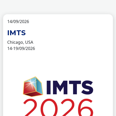
14/09/2026
IMTS
Chicago, USA
14-19/09/2026