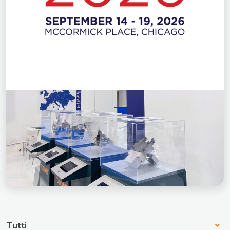
Tutti