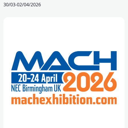
30/03-02/04/2026