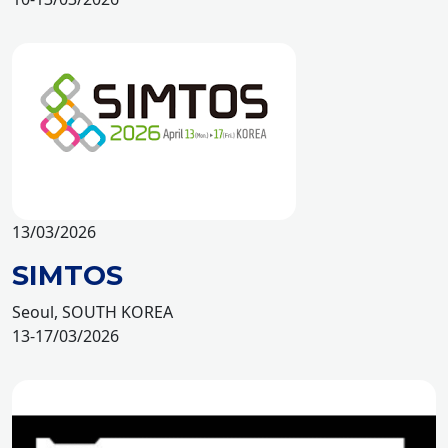
13/03/2026
SIMTOS
Seoul, SOUTH KOREA
13-17/03/2026