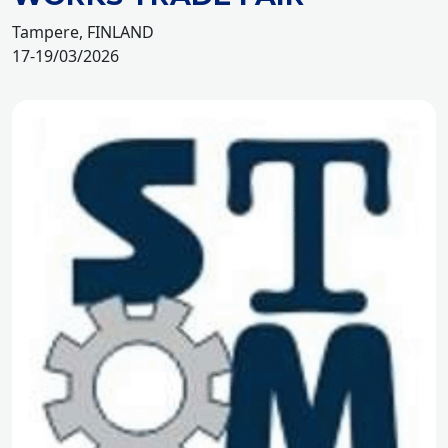
Tampere, FINLAND
17-19/03/2026