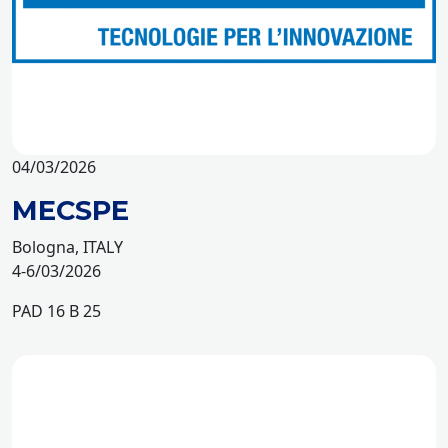
04/03/2026
MECSPE
Bologna, ITALY
4-6/03/2026
PAD 16 B 25