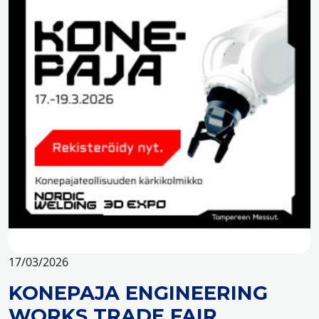
17/03/2026
KONEPAJA ENGINEERING
WORKS TRADE FAIR