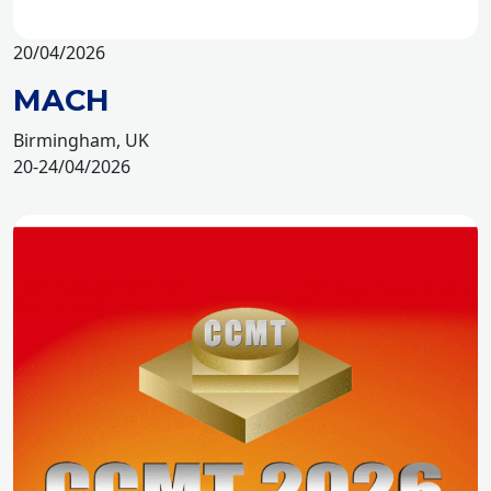
20/04/2026
MACH
Birmingham, UK
20-24/04/2026