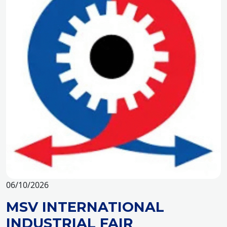
06/10/2026
MSV INTERNATIONAL
INDUSTRIAL FAIR