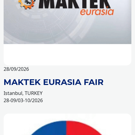
28/09/2026
MAKTEK EURASIA FAIR
Istanbul, TURKEY
28-09/03-10/2026