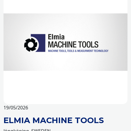
19/05/2026
ELMIA MACHINE TOOLS