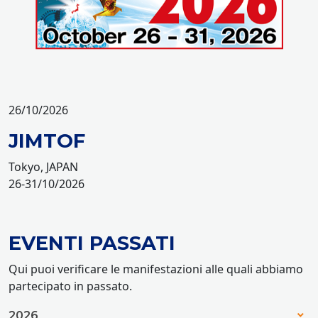
26/10/2026
JIMTOF
Tokyo, JAPAN
26-31/10/2026
EVENTI PASSATI
Qui puoi verificare le manifestazioni alle quali abbiamo
partecipato in passato.
2026