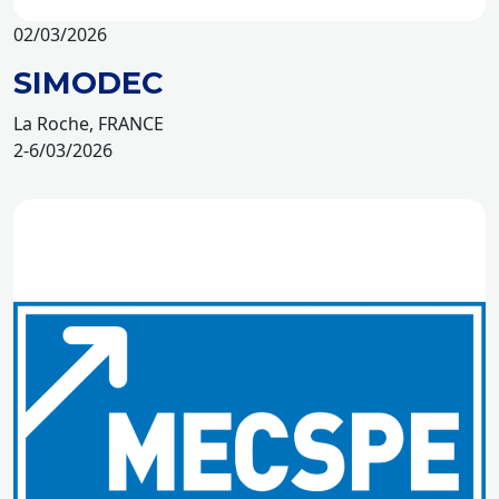
02/03/2026
SIMODEC
La Roche, FRANCE
2-6/03/2026