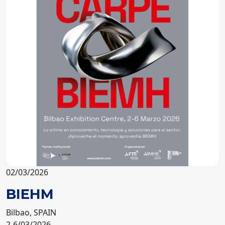
02/03/2026
BIEHM
Bilbao, SPAIN
2-6/03/2026