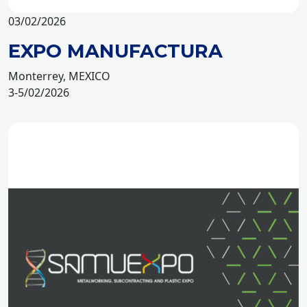
03/02/2026
EXPO MANUFACTURA
Monterrey, MEXICO
3-5/02/2026