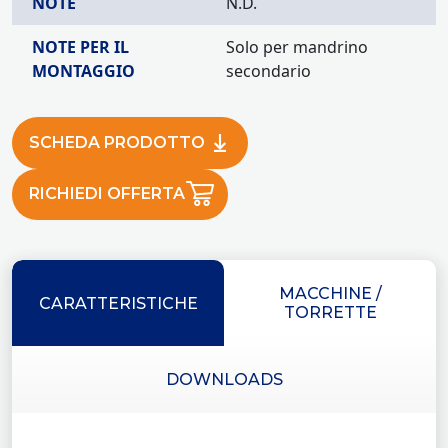
NOTE
N.D.
NOTE PER IL
Solo per mandrino
MONTAGGIO
secondario
SCHEDA PRODOTTO
RICHIEDI OFFERTA
MACCHINE /
CARATTERISTICHE
TORRETTE
DOWNLOADS