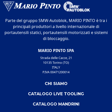
Parte del gruppo SMW-Autoblok, MARIO PINTO è tra i
principali produttori a livello internazionale di
portautensili statici, portautensili motorizzati e sistemi
di bloccaggio.
MARIO PINTO SPA
Strada delle Cacce, 21
10135 Torino (TO)
ITALY
P.IVA 00471200014
CHI SIAMO
CATALOGO LIVE TOOLING
CATALOGO MANDRINI