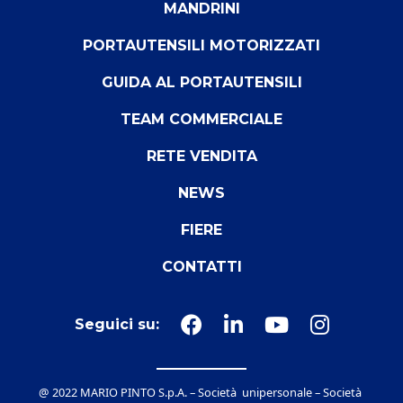
MANDRINI
PORTAUTENSILI MOTORIZZATI
GUIDA AL PORTAUTENSILI
TEAM COMMERCIALE
RETE VENDITA
NEWS
FIERE
CONTATTI
Seguici su:
@ 2022 MARIO PINTO S.p.A. – Società unipersonale – Società