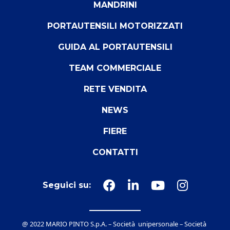
MANDRINI
PORTAUTENSILI MOTORIZZATI
GUIDA AL PORTAUTENSILI
TEAM COMMERCIALE
RETE VENDITA
NEWS
FIERE
CONTATTI
Seguici su:
@ 2022 MARIO PINTO S.p.A. – Società unipersonale – Società