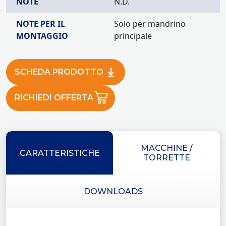
NOTE
N.D.
NOTE PER IL
Solo per mandrino
MONTAGGIO
principale
SCHEDA PRODOTTO
RICHIEDI OFFERTA
MACCHINE /
CARATTERISTICHE
TORRETTE
DOWNLOADS