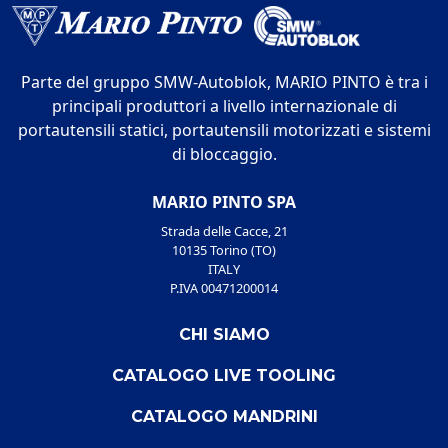
Parte del gruppo SMW-Autoblok, MARIO PINTO è tra i
principali produttori a livello internazionale di
portautensili statici, portautensili motorizzati e sistemi
di bloccaggio.
MARIO PINTO SPA
Strada delle Cacce, 21
10135 Torino (TO)
ITALY
P.IVA 00471200014
CHI SIAMO
CATALOGO LIVE TOOLING
CATALOGO MANDRINI