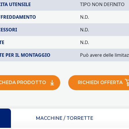
ITA UTENSILE
TIPO NON DEFINITO
FFREDDAMENTO
N.D.
CESSORI
N.D.
TE
N.D.
TE PER IL MONTAGGIO
Può avere delle limitaz
CHEDA PRODOTTO
RICHIEDI OFFERTA
MACCHINE / TORRETTE