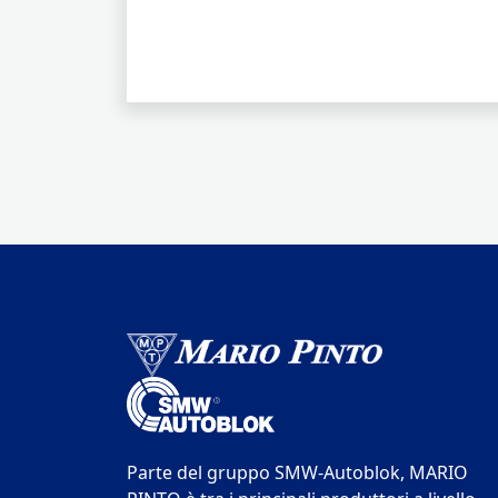
Parte del gruppo SMW-Autoblok, MARIO