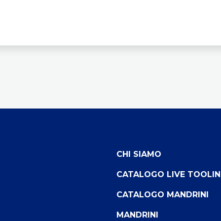
CHI SIAMO
CATALOGO LIVE TOOLI
CATALOGO MANDRINI
MANDRINI