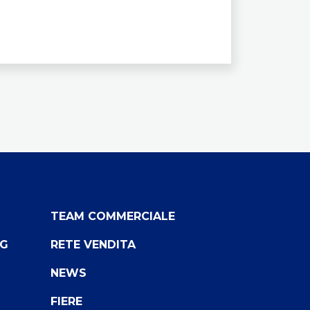
TEAM COMMERCIALE
NG
RETE VENDITA
NEWS
FIERE