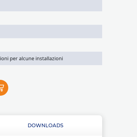
ioni per alcune installazioni
DOWNLOADS