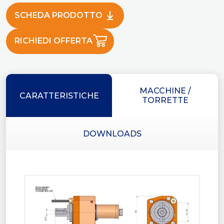
SCHEDA PRODOTTO
RICHIEDI OFFERTA
MACCHINE /
CARATTERISTICHE
TORRETTE
DOWNLOADS