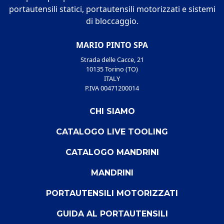
portautensili statici, portautensili motorizzati e sistemi
di bloccaggio.
MARIO PINTO SPA
Strada delle Cacce, 21
10135 Torino (TO)
ITALY
P.IVA 00471200014
CHI SIAMO
CATALOGO LIVE TOOLING
CATALOGO MANDRINI
MANDRINI
PORTAUTENSILI MOTORIZZATI
GUIDA AL PORTAUTENSILI