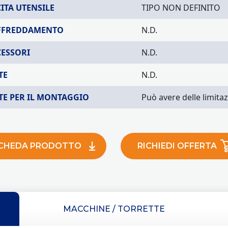
ITA UTENSILE
TIPO NON DEFINITO
FFREDDAMENTO
N.D.
CESSORI
N.D.
TE
N.D.
TE PER IL MONTAGGIO
Può avere delle limitaz
CHEDA PRODOTTO
RICHIEDI OFFERTA
MACCHINE / TORRETTE