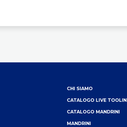
CHI SIAMO
CATALOGO LIVE TOOLI
CATALOGO MANDRINI
MANDRINI