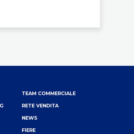
TEAM COMMERCIALE
NG
RETE VENDITA
NEWS
FIERE