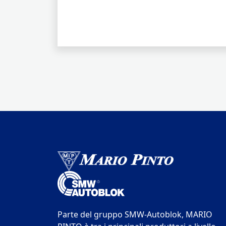
Parte del gruppo SMW-Autoblok, MARIO