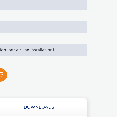
ioni per alcune installazioni
DOWNLOADS