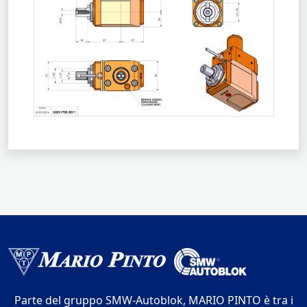
Parte del gruppo SMW-Autoblok, MARIO PINTO è tra i