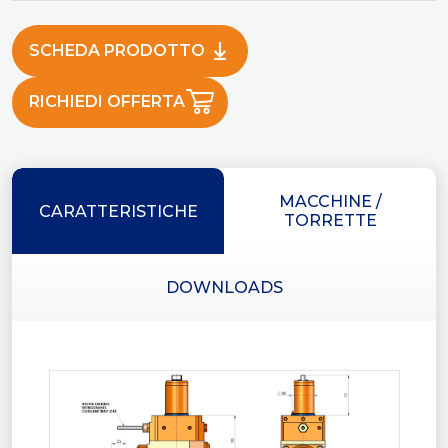
SCHEDA PRODOTTO
RICHIEDI OFFERTA
MACCHINE /
CARATTERISTICHE
TORRETTE
DOWNLOADS