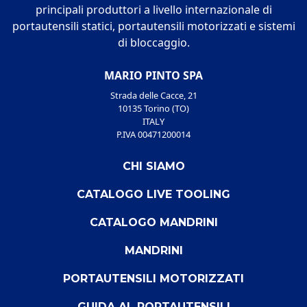
principali produttori a livello internazionale di
portautensili statici, portautensili motorizzati e sistemi
di bloccaggio.
MARIO PINTO SPA
Strada delle Cacce, 21
10135 Torino (TO)
ITALY
P.IVA 00471200014
CHI SIAMO
CATALOGO LIVE TOOLING
CATALOGO MANDRINI
MANDRINI
PORTAUTENSILI MOTORIZZATI
GUIDA AL PORTAUTENSILI