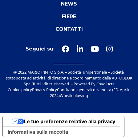
NEWS
FIERE
CONTATTI
Seguici su:
@ 2022 MARIO PINTO S.p.A. – Società unipersonale – Società
sottoposta ad attività di direzione e coordinamento della AUTOBLOK
Spa. Tutti i diritti riservati. – Powered By:
Involucra
Cookie policy
Privacy Policy
Condizioni generali di vendita (ED. Aprile
2024)
Whistleblowing
Le tue preferenze relative alla privacy
Informativa sulla raccolta