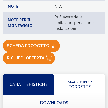
NOTE
N.D.
Può avere delle
NOTE PER IL
limitazioni per alcune
MONTAGGIO
installazioni
SCHEDA PRODOTTO
RICHIEDI OFFERTA
MACCHINE /
CARATTERISTICHE
TORRETTE
DOWNLOADS