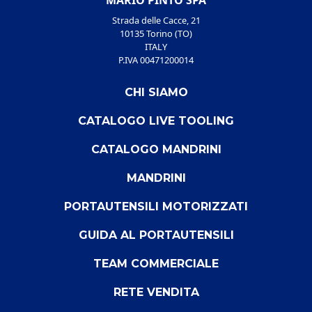
MARIO PINTO SPA
Strada delle Cacce, 21
10135 Torino (TO)
ITALY
P.IVA 00471200014
CHI SIAMO
CATALOGO LIVE TOOLING
CATALOGO MANDRINI
MANDRINI
PORTAUTENSILI MOTORIZZATI
GUIDA AL PORTAUTENSILI
TEAM COMMERCIALE
RETE VENDITA