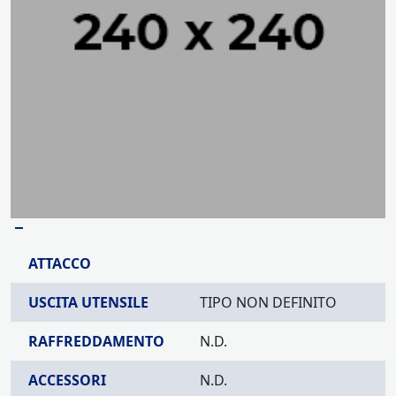
–
ATTACCO
USCITA UTENSILE
TIPO NON DEFINITO
RAFFREDDAMENTO
N.D.
ACCESSORI
N.D.