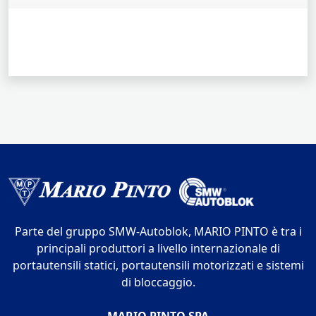
Parte del gruppo SMW-Autoblok, MARIO PINTO è tra i
principali produttori a livello internazionale di
portautensili statici, portautensili motorizzati e sistemi
di bloccaggio.