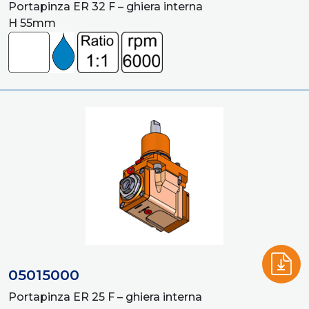
Portapinza ER 32 F – ghiera interna
H 55mm
05015000
Portapinza ER 25 F – ghiera interna