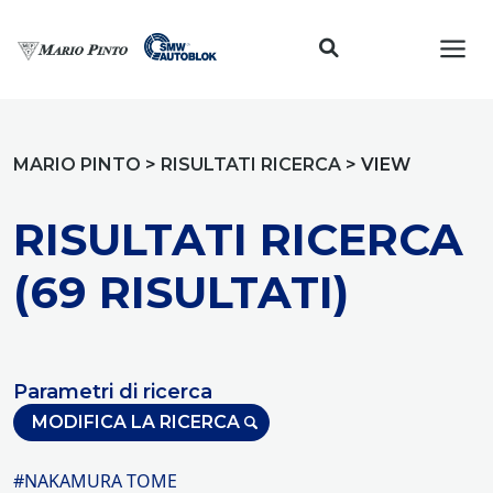
Toggl
MARIO PINTO
>
RISULTATI RICERCA
>
VIEW
RISULTATI RICERCA
(69 RISULTATI)
Parametri di ricerca
MODIFICA LA RICERCA
#NAKAMURA TOME