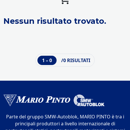
Nessun risultato trovato.
1 – 0
/0 RISULTATI
Parte del gruppo SMW-Autoblok, MARIO PINTO è tra i
principali produttori a livello internazionale di