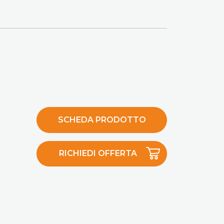
SCHEDA PRODOTTO
RICHIEDI OFFERTA