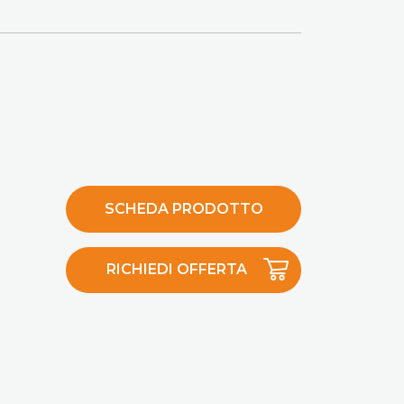
SCHEDA PRODOTTO
RICHIEDI OFFERTA