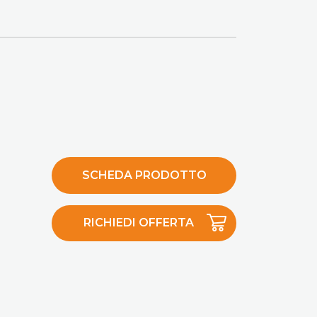
SCHEDA PRODOTTO
RICHIEDI OFFERTA