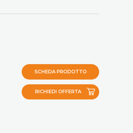
SCHEDA PRODOTTO
RICHIEDI OFFERTA