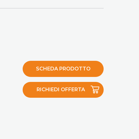
SCHEDA PRODOTTO
RICHIEDI OFFERTA