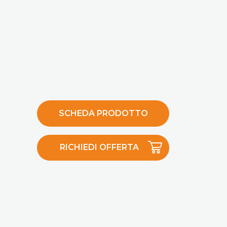
SCHEDA PRODOTTO
RICHIEDI OFFERTA