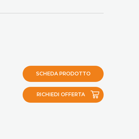
SCHEDA PRODOTTO
RICHIEDI OFFERTA