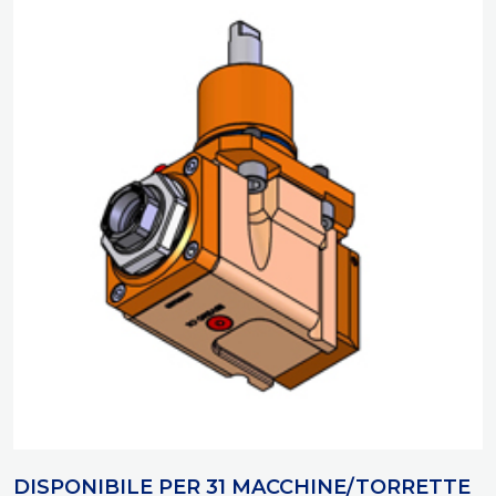
DISPONIBILE PER 31 MACCHINE/TORRETTE