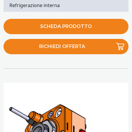
Refrigerazione interna
SCHEDA PRODOTTO
RICHIEDI OFFERTA