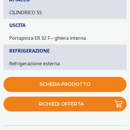
CILINDRICO 55
USCITA
Portapinza ER 32 F – ghiera interna
REFRIGERAZIONE
Refrigerazione esterna
SCHEDA PRODOTTO
RICHIEDI OFFERTA