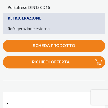
Portafrese DIN138 D16
REFRIGERAZIONE
Refrigerazione esterna
SCHEDA PRODOTTO
RICHIEDI OFFERTA