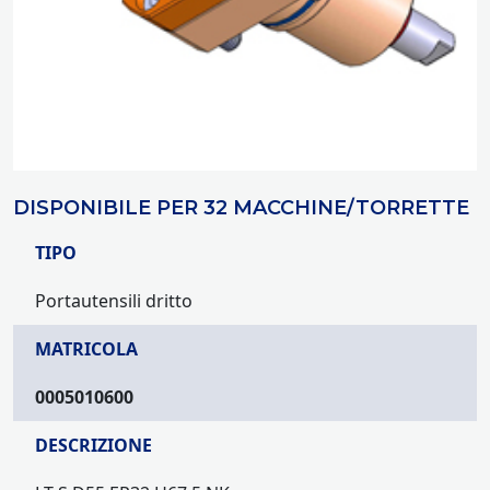
DISPONIBILE PER 32 MACCHINE/TORRETTE
TIPO
Portautensili dritto
MATRICOLA
0005010600
DESCRIZIONE