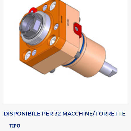
DISPONIBILE PER 32 MACCHINE/TORRETTE
TIPO