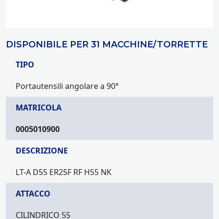
DISPONIBILE PER 31 MACCHINE/TORRETTE
TIPO
Portautensili angolare a 90°
MATRICOLA
0005010900
DESCRIZIONE
LT-A D55 ER25F RF H55 NK
ATTACCO
CILINDRICO 55