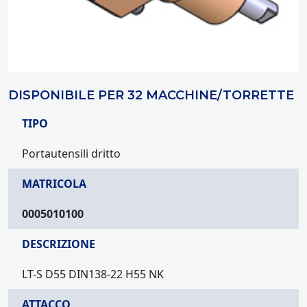
DISPONIBILE PER 32 MACCHINE/TORRETTE
TIPO
Portautensili dritto
MATRICOLA
0005010100
DESCRIZIONE
LT-S D55 DIN138-22 H55 NK
ATTACCO