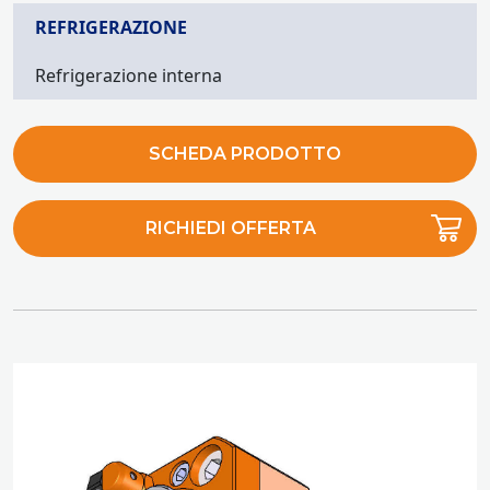
REFRIGERAZIONE
Refrigerazione interna
SCHEDA PRODOTTO
RICHIEDI OFFERTA