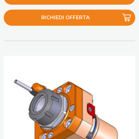
RICHIEDI OFFERTA