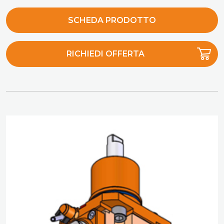
SCHEDA PRODOTTO
RICHIEDI OFFERTA