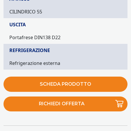
CILINDRICO 55
USCITA
Portafrese DIN138 D22
REFRIGERAZIONE
Refrigerazione esterna
SCHEDA PRODOTTO
RICHIEDI OFFERTA