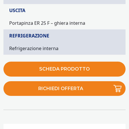
USCITA
Portapinza ER 25 F – ghiera interna
REFRIGERAZIONE
Refrigerazione interna
SCHEDA PRODOTTO
RICHIEDI OFFERTA