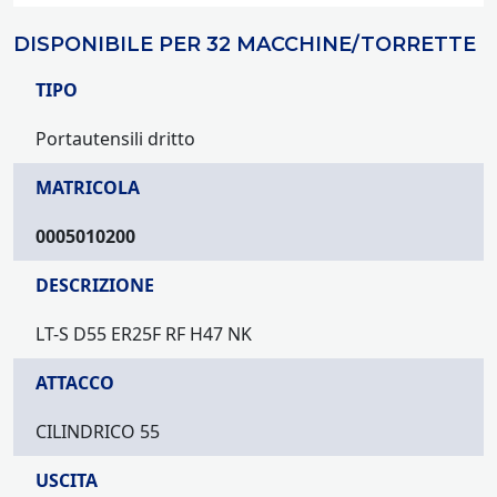
DISPONIBILE PER 32 MACCHINE/TORRETTE
TIPO
Portautensili dritto
MATRICOLA
0005010200
DESCRIZIONE
LT-S D55 ER25F RF H47 NK
ATTACCO
CILINDRICO 55
USCITA