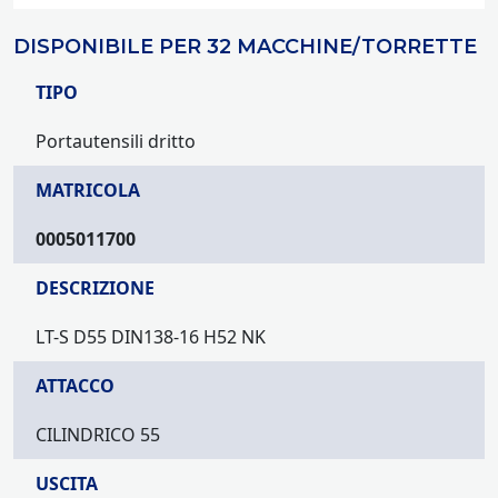
DISPONIBILE PER 32 MACCHINE/TORRETTE
TIPO
Portautensili dritto
MATRICOLA
0005011700
DESCRIZIONE
LT-S D55 DIN138-16 H52 NK
ATTACCO
CILINDRICO 55
USCITA