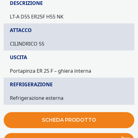
DESCRIZIONE
LT-A D55 ER25F H55 NK
ATTACCO
CILINDRICO 55
USCITA
Portapinza ER 25 F – ghiera interna
REFRIGERAZIONE
Refrigerazione esterna
SCHEDA PRODOTTO