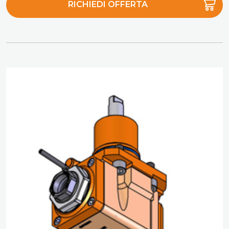
RICHIEDI OFFERTA