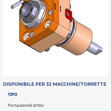
DISPONIBILE PER 32 MACCHINE/TORRETTE
TIPO
Portautensili dritto