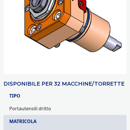
DISPONIBILE PER 32 MACCHINE/TORRETTE
TIPO
Portautensili dritto
MATRICOLA