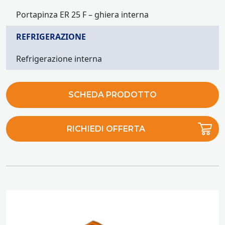
Portapinza ER 25 F – ghiera interna
REFRIGERAZIONE
Refrigerazione interna
SCHEDA PRODOTTO
RICHIEDI OFFERTA