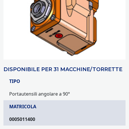
DISPONIBILE PER 31 MACCHINE/TORRETTE
TIPO
Portautensili angolare a 90°
MATRICOLA
0005011400