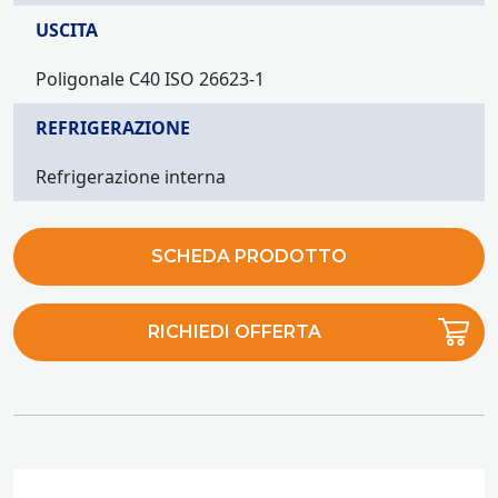
USCITA
Poligonale C40 ISO 26623-1
REFRIGERAZIONE
Refrigerazione interna
SCHEDA PRODOTTO
RICHIEDI OFFERTA