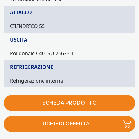
ATTACCO
CILINDRICO 55
USCITA
Poligonale C40 ISO 26623-1
REFRIGERAZIONE
Refrigerazione interna
SCHEDA PRODOTTO
RICHIEDI OFFERTA