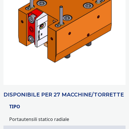
DISPONIBILE PER 27 MACCHINE/TORRETTE
TIPO
Portautensili statico radiale