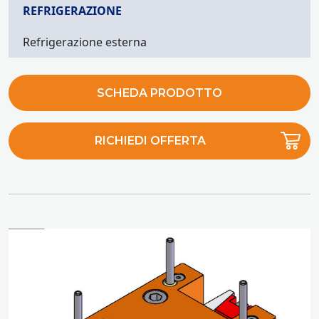
REFRIGERAZIONE
Refrigerazione esterna
SCHEDA PRODOTTO
RICHIEDI OFFERTA