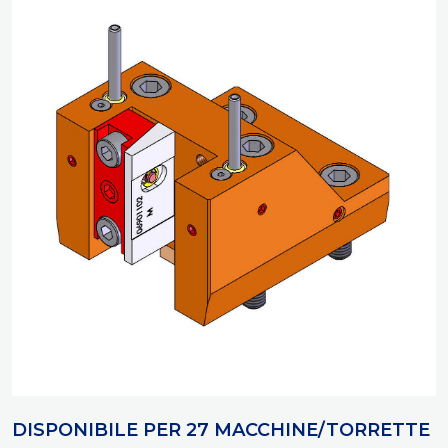
DISPONIBILE PER 27 MACCHINE/TORRETTE