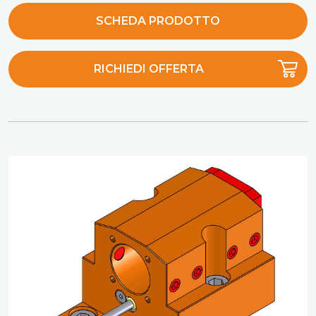
SCHEDA PRODOTTO
RICHIEDI OFFERTA