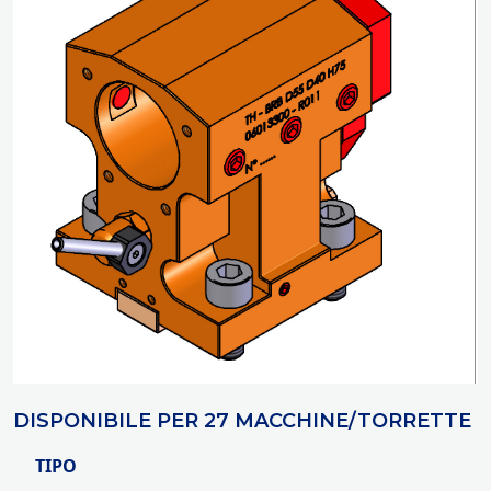
DISPONIBILE PER 27 MACCHINE/TORRETTE
TIPO