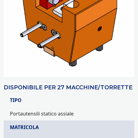
DISPONIBILE PER 27 MACCHINE/TORRETTE
TIPO
Portautensili statico assiale
MATRICOLA