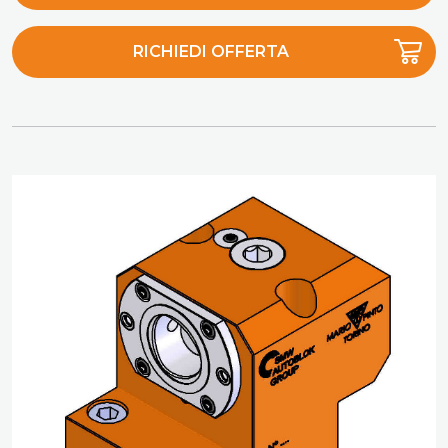
RICHIEDI OFFERTA