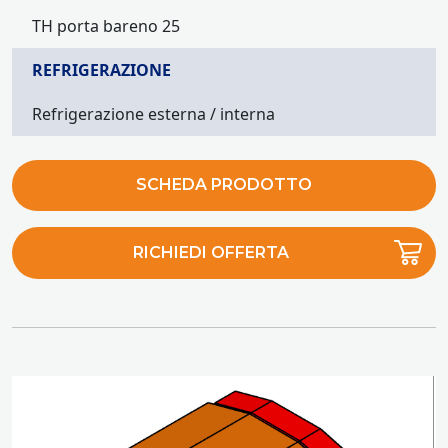
TH porta bareno 25
REFRIGERAZIONE
Refrigerazione esterna / interna
SCHEDA PRODOTTO
RICHIEDI OFFERTA