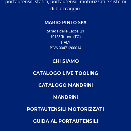
portautensili statici, portautensili motorizzati e sistemi
di bloccaggio.
MARIO PINTO SPA
Strada delle Cacce, 21
10135 Torino (TO)
ITALY
P.IVA 00471200014
CHI SIAMO
CATALOGO LIVE TOOLING
CATALOGO MANDRINI
MANDRINI
PORTAUTENSILI MOTORIZZATI
GUIDA AL PORTAUTENSILI