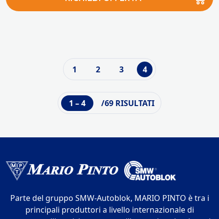
1
2
3
4
1 – 4
/69 RISULTATI
Parte del gruppo SMW-Autoblok, MARIO PINTO è tra i
principali produttori a livello internazionale di