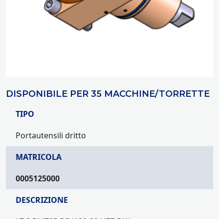
DISPONIBILE PER 35 MACCHINE/TORRETTE
TIPO
Portautensili dritto
MATRICOLA
0005125000
DESCRIZIONE