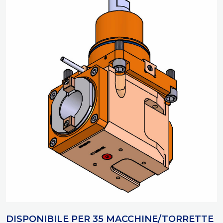
DISPONIBILE PER 35 MACCHINE/TORRETTE