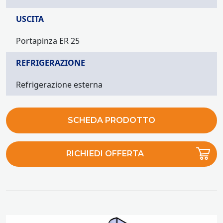
USCITA
Portapinza ER 25
REFRIGERAZIONE
Refrigerazione esterna
SCHEDA PRODOTTO
RICHIEDI OFFERTA