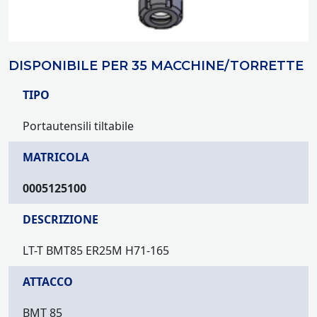
DISPONIBILE PER 35 MACCHINE/TORRETTE
TIPO
Portautensili tiltabile
MATRICOLA
0005125100
DESCRIZIONE
LT-T BMT85 ER25M H71-165
ATTACCO
BMT 85