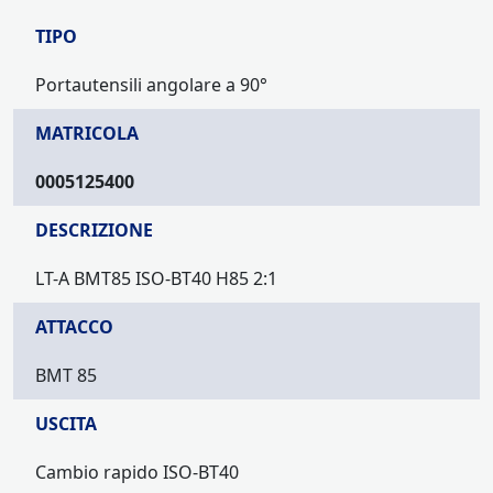
TIPO
Portautensili angolare a 90°
MATRICOLA
0005125400
DESCRIZIONE
LT-A BMT85 ISO-BT40 H85 2:1
ATTACCO
BMT 85
USCITA
Cambio rapido ISO-BT40