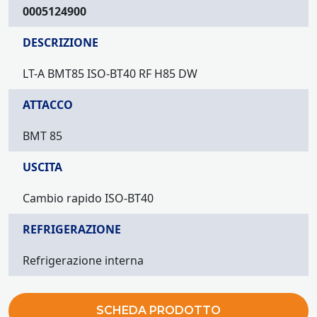
0005124900
DESCRIZIONE
LT-A BMT85 ISO-BT40 RF H85 DW
ATTACCO
BMT 85
USCITA
Cambio rapido ISO-BT40
REFRIGERAZIONE
Refrigerazione interna
SCHEDA PRODOTTO