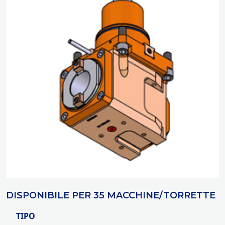
DISPONIBILE PER 35 MACCHINE/TORRETTE
TIPO