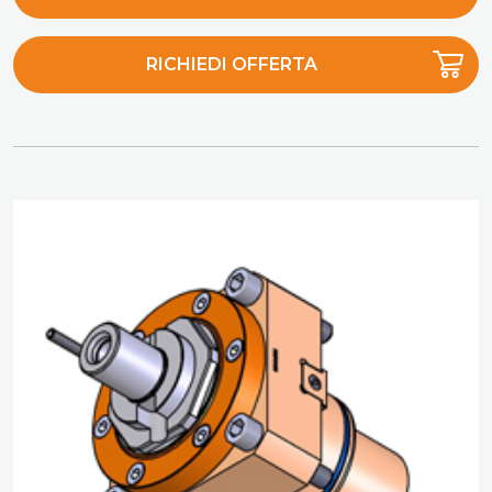
RICHIEDI OFFERTA