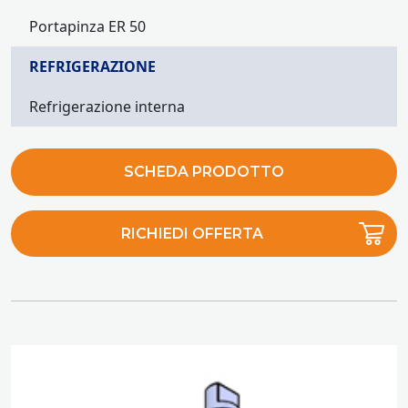
Portapinza ER 50
REFRIGERAZIONE
Refrigerazione interna
SCHEDA PRODOTTO
RICHIEDI OFFERTA