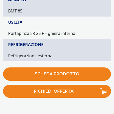
BMT 85
USCITA
Portapinza ER 25 F – ghiera interna
REFRIGERAZIONE
Refrigerazione esterna
SCHEDA PRODOTTO
RICHIEDI OFFERTA