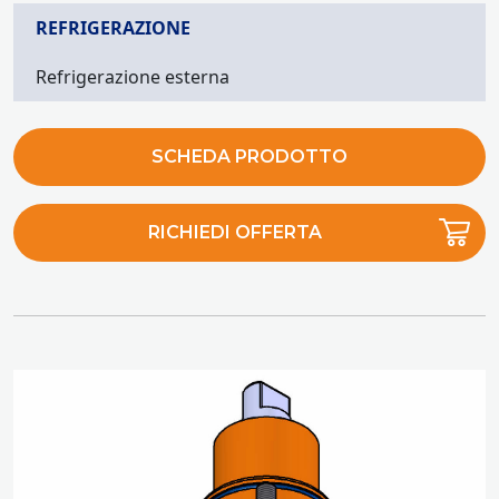
REFRIGERAZIONE
Refrigerazione esterna
SCHEDA PRODOTTO
RICHIEDI OFFERTA