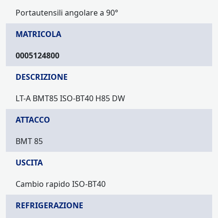
Portautensili angolare a 90°
MATRICOLA
0005124800
DESCRIZIONE
LT-A BMT85 ISO-BT40 H85 DW
ATTACCO
BMT 85
USCITA
Cambio rapido ISO-BT40
REFRIGERAZIONE