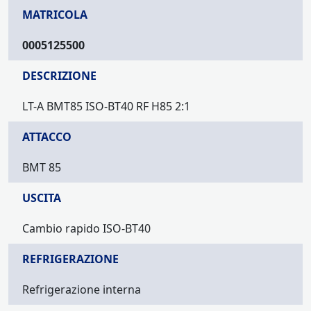
MATRICOLA
0005125500
DESCRIZIONE
LT-A BMT85 ISO-BT40 RF H85 2:1
ATTACCO
BMT 85
USCITA
Cambio rapido ISO-BT40
REFRIGERAZIONE
Refrigerazione interna