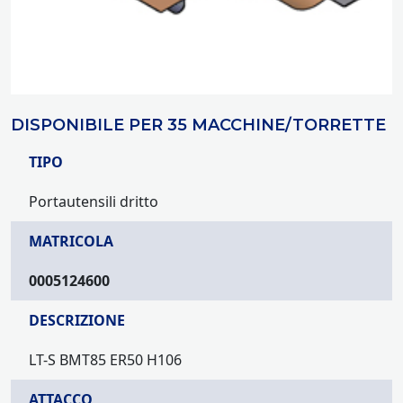
DISPONIBILE PER 35 MACCHINE/TORRETTE
TIPO
Portautensili dritto
MATRICOLA
0005124600
DESCRIZIONE
LT-S BMT85 ER50 H106
ATTACCO