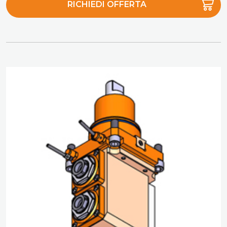
RICHIEDI OFFERTA