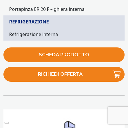
Portapinza ER 20 F – ghiera interna
REFRIGERAZIONE
Refrigerazione interna
SCHEDA PRODOTTO
RICHIEDI OFFERTA