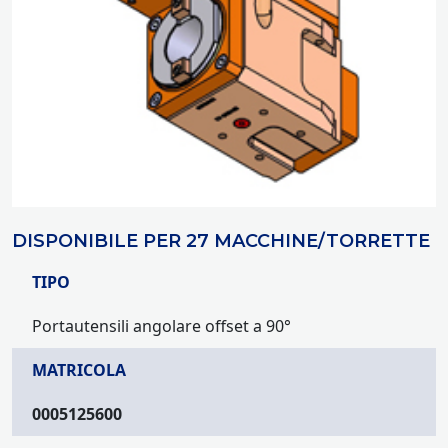
DISPONIBILE PER 27 MACCHINE/TORRETTE
TIPO
Portautensili angolare offset a 90°
MATRICOLA
0005125600