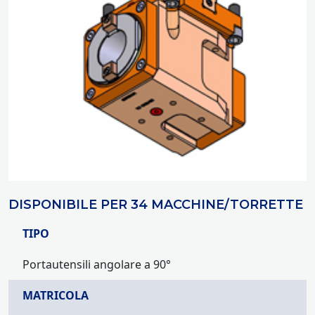
DISPONIBILE PER 34 MACCHINE/TORRETTE
TIPO
Portautensili angolare a 90°
MATRICOLA