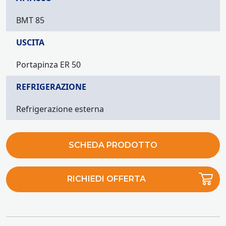
BMT 85
USCITA
Portapinza ER 50
REFRIGERAZIONE
Refrigerazione esterna
SCHEDA PRODOTTO
RICHIEDI OFFERTA