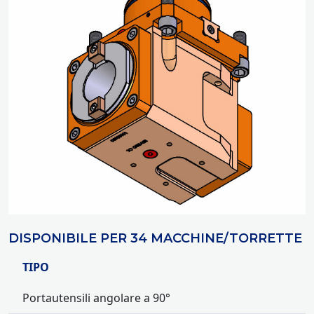
DISPONIBILE PER 34 MACCHINE/TORRETTE
TIPO
Portautensili angolare a 90°