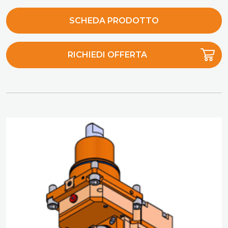
SCHEDA PRODOTTO
RICHIEDI OFFERTA