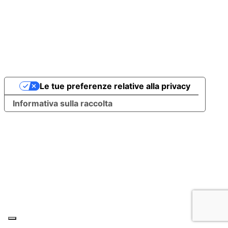
Le tue preferenze relative alla privacy
Informativa sulla raccolta