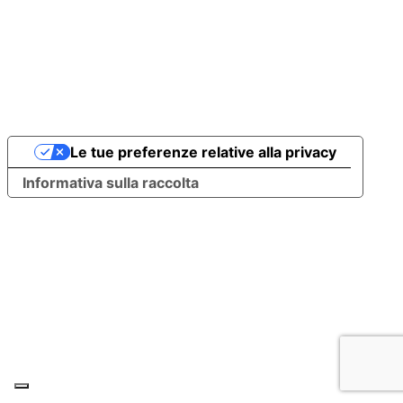
Le tue preferenze relative alla privacy
Informativa sulla raccolta