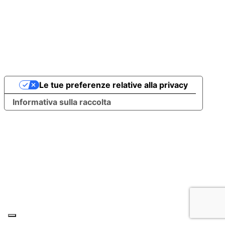
Le tue preferenze relative alla privacy
Informativa sulla raccolta