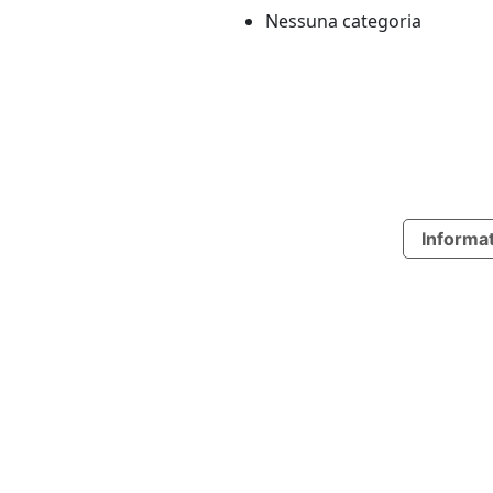
Nessuna categoria
Informat