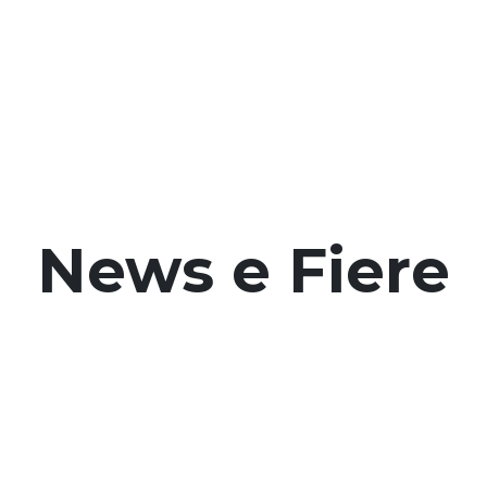
News e Fiere