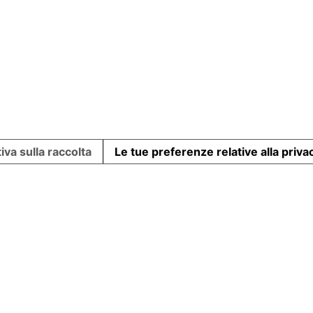
iva sulla raccolta
Le tue preferenze relative alla priva